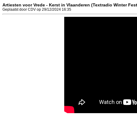
Artiesten voor Vrede - Kerst in Vlaanderen (Textradio Winter Fest
Geplaatst door CDV op 29/12/2024 16:35