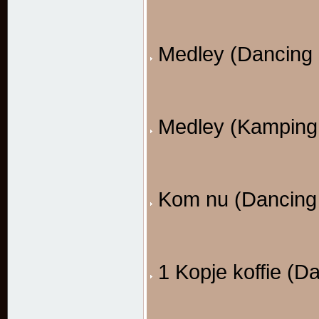
Medley (Dancing 
Medley (Kamping 
Kom nu (Dancing
1 Kopje koffie (D