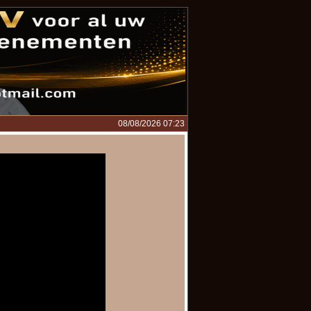
08/08/2026 07:23